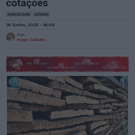
cotações
AGRICULTURA
ÚLTIMAS
18 Junho, 2025 - 16:00
Por:
Hugo Calado