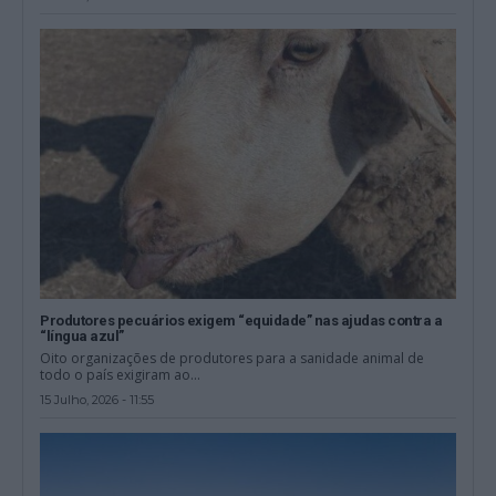
Produtores pecuários exigem “equidade” nas ajudas contra a
“língua azul”
Oito organizações de produtores para a sanidade animal de
todo o país exigiram ao...
15 Julho, 2026 - 11:55