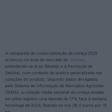
A campanha de comercialização da cortiça 2025
arrancou na área de mercado do
Alentejo
,
estendendo-se já ao Ribatejo e à Península de
Setúbal, num contexto de quebra generalizada nas
cotações do produto. Segundo dados divulgados
pelo Sistema de Informação de Mercados Agrícolas
(SIMA), a cotação média semanal da cortiça amadia
em pilha registou uma descida de 17% face à semana
homóloga de 2024, fixando-se nos 28,4 euros por 15
kg.