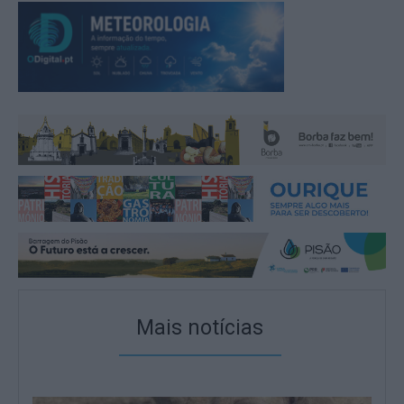
Mais notícias