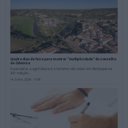
Quatro dias de feira para mostrar “multiplicidade” do concelho
de Odemira
A pecuária, a agricultura e o turismo vão estar em destaque na
34.ª edição...
14 Julho, 2026 - 11:08