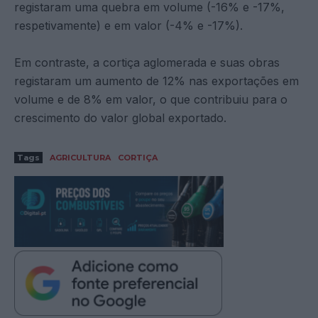
registaram uma quebra em volume (-16% e -17%,
respetivamente) e em valor (-4% e -17%).
Em contraste, a cortiça aglomerada e suas obras
registaram um aumento de 12% nas exportações em
volume e de 8% em valor, o que contribuiu para o
crescimento do valor global exportado.
Tags
AGRICULTURA
CORTIÇA