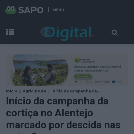
MENU
Início
Agricultura
Início da campanha da...
Início da campanha da
cortiça no Alentejo
marcado por descida nas