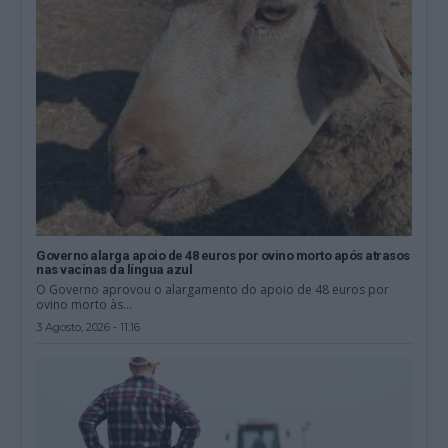
Governo alarga apoio de 48 euros por ovino morto após atrasos
nas vacinas da língua azul
O Governo aprovou o alargamento do apoio de 48 euros por
ovino morto às...
3 Agosto, 2026 - 11:16