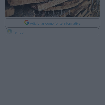
Adicionar como fonte informativa
Tempo