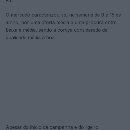
O mercado caracterizou-se, na semana de 9 a 15 de
junho, por uma oferta média e uma procura entre
baixa e média, sendo a cortiça considerada de
qualidade média a boa.
Apesar do início da campanha e do ligeiro