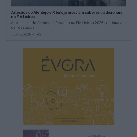
Artesãos do Alentejo e Ribatejo mostram saberes tradicionais
na FIA Lisboa
A presença do Alentejo e Ribatejo na FIA Lisboa 2026 continua a
dar destaque...
1 Julho, 2026 - 11:42