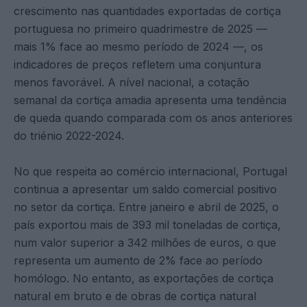
crescimento nas quantidades exportadas de cortiça
portuguesa no primeiro quadrimestre de 2025 —
mais 1% face ao mesmo período de 2024 —, os
indicadores de preços refletem uma conjuntura
menos favorável. A nível nacional, a cotação
semanal da cortiça amadia apresenta uma tendência
de queda quando comparada com os anos anteriores
do triénio 2022-2024.
No que respeita ao comércio internacional, Portugal
continua a apresentar um saldo comercial positivo
no setor da cortiça. Entre janeiro e abril de 2025, o
país exportou mais de 393 mil toneladas de cortiça,
num valor superior a 342 milhões de euros, o que
representa um aumento de 2% face ao período
homólogo. No entanto, as exportações de cortiça
natural em bruto e de obras de cortiça natural