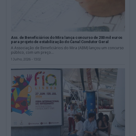
Ass. de Beneficiários do Mira lança concurso de 200 mil euros
para projeto de estabilização do Canal Condutor Geral
A Associação de Beneficiários do Mira (ABM) lançou um concurso
público, com um preço...
1 Julho, 2026 - 13:02