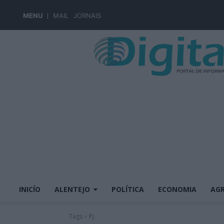
MENU
MAIL
JORNAIS
INICÍO
ALENTEJO
POLÍTICA
ECONOMIA
AGR
Tags
Pj