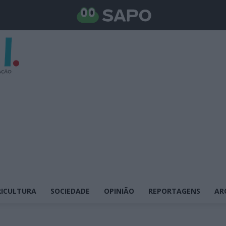
ICULTURA
SOCIEDADE
OPINIÃO
REPORTAGENS
AR