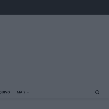
QUIVO
MAIS