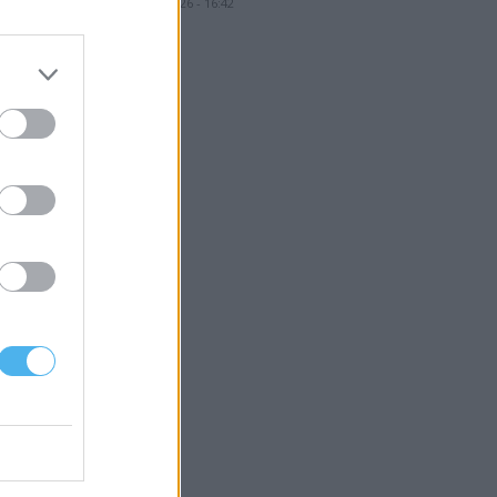
6 Agosto, 2026 - 16:42