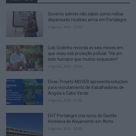
Governo admite não saber como militar
dispensado recebeu arma em Portalegre
5 Agosto, 2026 - 23:32
Luís Godinho recorda os seis meses em
que viveu sob proteção policial: “Há um
lado humano que muitos esquecem”
5 Agosto, 2026 - 23:04
Elvas: Projeto MOVER apresenta soluções
para recrutamento de trabalhadores de
Angola e Cabo Verde
5 Agosto, 2026 - 21:00
EHT Portalegre cria curso de Gestão
Hoteleira de Alojamento em Alvito
5 Agosto, 2026 - 20:00