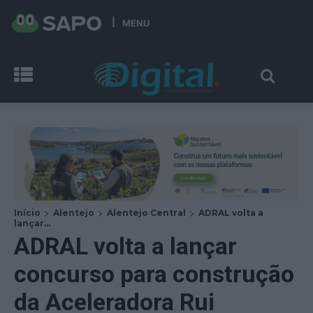
MENU
Início
Alentejo
Alentejo Central
ADRAL volta a
lançar...
ADRAL volta a lançar
concurso para construção
da Aceleradora Rui