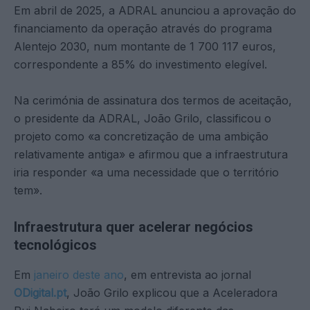
Em abril de 2025, a ADRAL anunciou a aprovação do
financiamento da operação através do programa
Alentejo 2030, num montante de 1 700 117 euros,
correspondente a 85% do investimento elegível.
Na cerimónia de assinatura dos termos de aceitação,
o presidente da ADRAL, João Grilo, classificou o
projeto como «a concretização de uma ambição
relativamente antiga» e afirmou que a infraestrutura
iria responder «a uma necessidade que o território
tem».
Infraestrutura quer acelerar negócios
tecnológicos
Em
janeiro deste ano
, em entrevista ao jornal
ODigital.pt
, João Grilo explicou que a Aceleradora