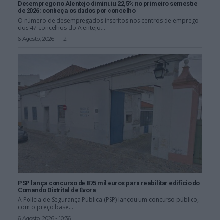
Desemprego no Alentejo diminuiu 22,5% no primeiro semestre
de 2026: conheça os dados por concelho
O número de desempregados inscritos nos centros de emprego
dos 47 concelhos do Alentejo...
6 Agosto, 2026 - 11:21
PSP lança concurso de 875 mil euros para reabilitar edifício do
Comando Distrital de Évora
A Polícia de Segurança Pública (PSP) lançou um concurso público,
com o preço base...
6 Agosto, 2026 - 10:36