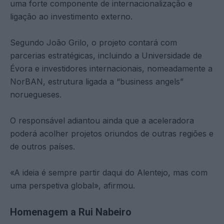
uma forte componente de internacionalização e
ligação ao investimento externo.
Segundo João Grilo, o projeto contará com
parcerias estratégicas, incluindo a Universidade de
Évora e investidores internacionais, nomeadamente a
NorBAN, estrutura ligada a “business angels”
noruegueses.
O responsável adiantou ainda que a aceleradora
poderá acolher projetos oriundos de outras regiões e
de outros países.
«A ideia é sempre partir daqui do Alentejo, mas com
uma perspetiva global», afirmou.
Homenagem a Rui Nabeiro