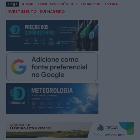
Tags
ADRAL
CONCURSO PÚBLICO
EMPRESAS
ÉVORA
INVESTIMENTO
RUI NABEIRO