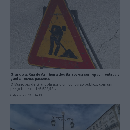
Grândola: Rua de Azinheira dos Barros vai ser repavimentada e
ganhar novos passeios
O Município de Grândola abriu um concurso público, com um
preço base de 145.538,58...
6 Agosto, 2026 - 14:18