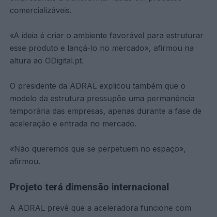
comercializáveis.
«A ideia é criar o ambiente favorável para estruturar
esse produto e lançá-lo no mercado», afirmou na
altura ao ODigital.pt.
O presidente da ADRAL explicou também que o
modelo da estrutura pressupõe uma permanência
temporária das empresas, apenas durante a fase de
aceleração e entrada no mercado.
«Não queremos que se perpetuem no espaço»,
afirmou.
Projeto terá dimensão internacional
A ADRAL prevê que a aceleradora funcione com