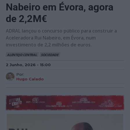
Nabeiro em Évora, agora
de 2,2M€
ADRAL lançou o concurso público para construir a
Aceleradora Rui Nabeiro, em Évora, num
investimento de 2,2 milhões de euros.
ALENTEJO CENTRAL
SOCIEDADE
2 Junho, 2026 - 15:00
Por:
Hugo Calado