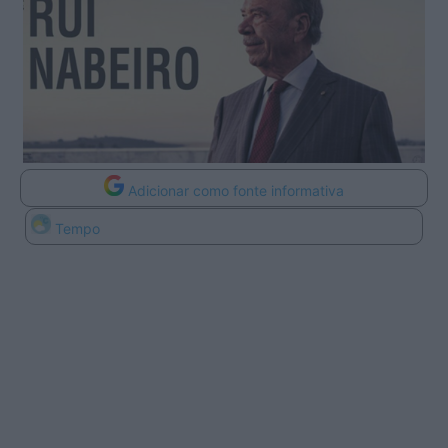
Adicionar como fonte informativa
Tempo