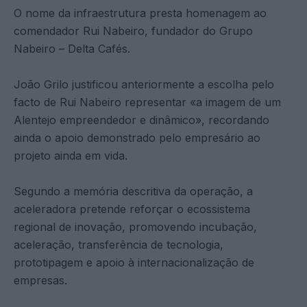
O nome da infraestrutura presta homenagem ao
comendador Rui Nabeiro, fundador do Grupo
Nabeiro – Delta Cafés.
João Grilo justificou anteriormente a escolha pelo
facto de Rui Nabeiro representar «a imagem de um
Alentejo empreendedor e dinâmico», recordando
ainda o apoio demonstrado pelo empresário ao
projeto ainda em vida.
Segundo a memória descritiva da operação, a
aceleradora pretende reforçar o ecossistema
regional de inovação, promovendo incubação,
aceleração, transferência de tecnologia,
prototipagem e apoio à internacionalização de
empresas.