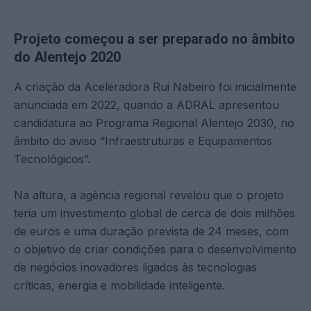
Projeto começou a ser preparado no âmbito
do Alentejo 2020
A criação da Aceleradora Rui Nabeiro foi inicialmente
anunciada em 2022, quando a ADRAL apresentou
candidatura ao Programa Regional Alentejo 2030, no
âmbito do aviso “Infraestruturas e Equipamentos
Tecnológicos”.
Na altura, a agência regional revelou que o projeto
teria um investimento global de cerca de dois milhões
de euros e uma duração prevista de 24 meses, com
o objetivo de criar condições para o desenvolvimento
de negócios inovadores ligados às tecnologias
críticas, energia e mobilidade inteligente.