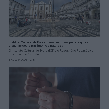
Instituto Cultural de Évora promove fichas pedagógicas
gratuitas sobre património e natureza
O Instituto Cultural de Évora (ICÉ) e o Repositório Pedagógico
promovem o Ciclo de...
6 Agosto, 2026 - 12:15