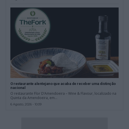
O restaurante alentejano que acaba de receber uma distinção
nacional
O restaurante Flor D’Amendoeira – Wine & Flavour, localizado na
Quinta da Amendoeira, em...
6 Agosto, 2026 - 10:09