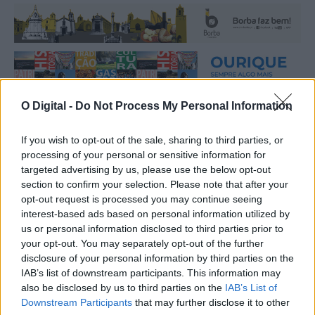
O Digital -
Do Not Process My Personal Information
Mais notícias
If you wish to opt-out of the sale, sharing to third parties, or
processing of your personal or sensitive information for
targeted advertising by us, please use the below opt-out
section to confirm your selection. Please note that after your
opt-out request is processed you may continue seeing
interest-based ads based on personal information utilized by
us or personal information disclosed to third parties prior to
your opt-out. You may separately opt-out of the further
disclosure of your personal information by third parties on the
IAB’s list of downstream participants. This information may
also be disclosed by us to third parties on the
IAB’s List of
Downstream Participants
that may further disclose it to other