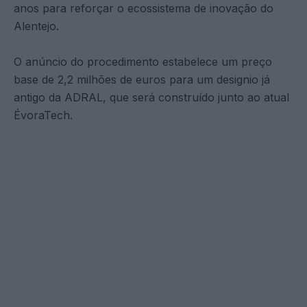
anos para reforçar o ecossistema de inovação do
Alentejo.
O anúncio do procedimento estabelece um preço
base de 2,2 milhões de euros para um designio já
antigo da ADRAL, que será construído junto ao atual
ÉvoraTech.