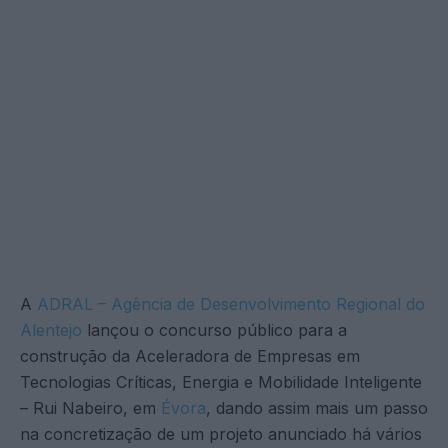
A
ADRAL – Agência de Desenvolvimento Regional do
Alentejo
lançou o concurso público para a
construção da Aceleradora de Empresas em
Tecnologias Críticas, Energia e Mobilidade Inteligente
– Rui Nabeiro, em
Évora
, dando assim mais um passo
na concretização de um projeto anunciado há vários