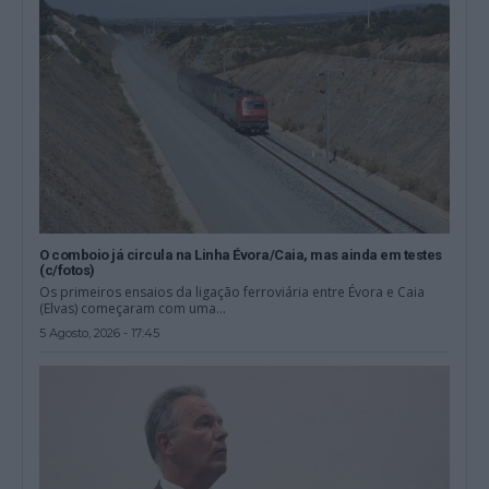
O comboio já circula na Linha Évora/Caia, mas ainda em testes
(c/fotos)
Os primeiros ensaios da ligação ferroviária entre Évora e Caia
(Elvas) começaram com uma...
5 Agosto, 2026 - 17:45