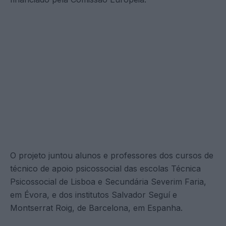
O projeto juntou alunos e professores dos cursos de
técnico de apoio psicossocial das escolas Técnica
Psicossocial de Lisboa e Secundária Severim Faria,
em Évora, e dos institutos Salvador Seguí e
Montserrat Roig, de Barcelona, em Espanha.