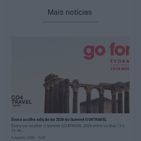
Mais notícias
Évora acolhe edição de 2026 do Summit GO4TRAVEL
Évora vai receber o Summit GO4TRAVEL 2026 entre os dias 13 e
15 de...
6 Agosto, 2026 - 15:28