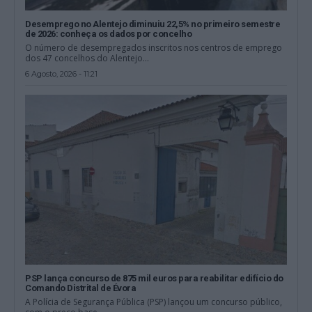
Desemprego no Alentejo diminuiu 22,5% no primeiro semestre
de 2026: conheça os dados por concelho
O número de desempregados inscritos nos centros de emprego
dos 47 concelhos do Alentejo...
6 Agosto, 2026 - 11:21
PSP lança concurso de 875 mil euros para reabilitar edifício do
Comando Distrital de Évora
A Polícia de Segurança Pública (PSP) lançou um concurso público,