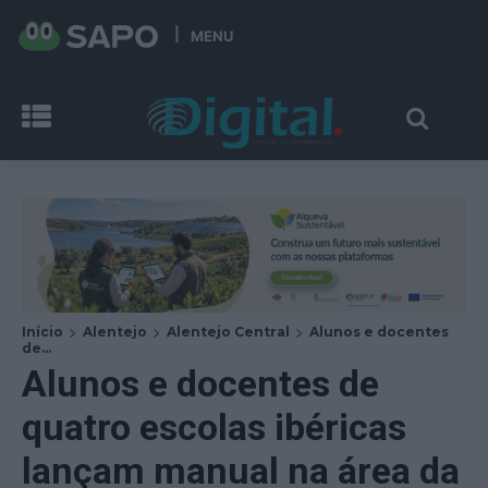
MENU
Início
Alentejo
Alentejo Central
Alunos e docentes
de...
Alunos e docentes de
quatro escolas ibéricas
lançam manual na área da