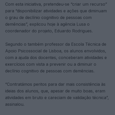
Com esta iniciativa, pretendeu-se “criar um recurso”
para “disponibilizar atividades e ações que diminuam
o grau de declínio cognitivo de pessoas com
demências”, explicou hoje à agência Lusa o
coordenador do projeto, Eduardo Rodrigues.
Segundo o também professor da Escola Técnica de
Apoio Psicossocial de Lisboa, os alunos envolvidos,
com a ajuda dos docentes, conceberam atividades e
exercícios com vista a prevenir ou a diminuir o
declínio cognitivo de pessoas com demências.
“Contratámos peritos para dar mais consistência às
ideias dos alunos, que, apesar de muito boas, eram
atividades em bruto e careciam de validação técnica”,
assinalou.