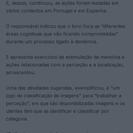
E, depois, continuou, as ações foram testadas em
vários contextos em Portugal e em Espanha.
O responsável indicou que o livro foca as “diferentes
áreas cognitivas que vão ficando comprometidas”
durante um processo ligado à demência.
E apresenta exercícios de estimulação de memória e
ações relacionadas com a perceção e a localização,
acrescentou.
Uma das atividades sugeridas, exemplificou, é “um
jogo de classificação de imagens” para “trabalhar a
perceção”, em que são disponibilizadas imagens e os
utentes têm que as identificar e classificar por
categoria.