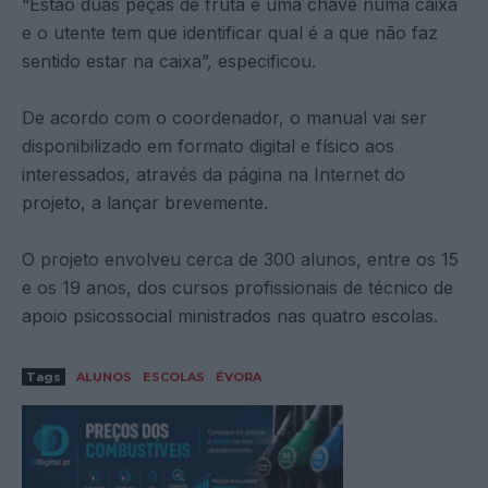
“Estão duas peças de fruta e uma chave numa caixa
e o utente tem que identificar qual é a que não faz
sentido estar na caixa”, especificou.
De acordo com o coordenador, o manual vai ser
disponibilizado em formato digital e físico aos
interessados, através da página na Internet do
projeto, a lançar brevemente.
O projeto envolveu cerca de 300 alunos, entre os 15
e os 19 anos, dos cursos profissionais de técnico de
apoio psicossocial ministrados nas quatro escolas.
Tags
ALUNOS
ESCOLAS
ÉVORA