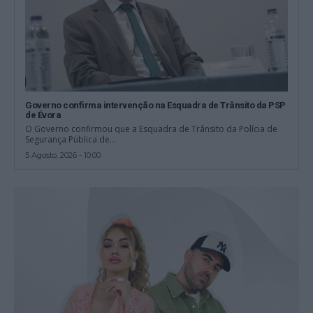
Governo confirma intervenção na Esquadra de Trânsito da PSP
de Évora
O Governo confirmou que a Esquadra de Trânsito da Polícia de
Segurança Pública de...
5 Agosto, 2026 - 10:00