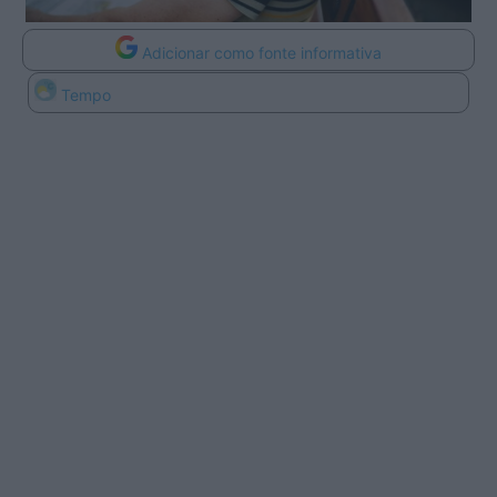
Adicionar como fonte informativa
Tempo