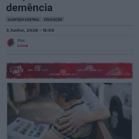
demência
ALENTEJO CENTRAL
EDUCAÇÃO
3 Junho, 2026 - 15:00
Por:
Lusa