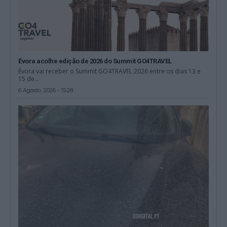
Évora acolhe edição de 2026 do Summit GO4TRAVEL
Évora vai receber o Summit GO4TRAVEL 2026 entre os dias 13 e
15 de...
6 Agosto, 2026 - 15:28