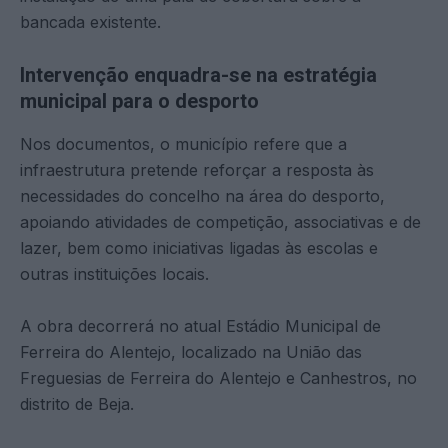
bancada existente.
Intervenção enquadra-se na estratégia
municipal para o desporto
Nos documentos, o município refere que a
infraestrutura pretende reforçar a resposta às
necessidades do concelho na área do desporto,
apoiando atividades de competição, associativas e de
lazer, bem como iniciativas ligadas às escolas e
outras instituições locais.
A obra decorrerá no atual Estádio Municipal de
Ferreira do Alentejo, localizado na União das
Freguesias de Ferreira do Alentejo e Canhestros, no
distrito de Beja.