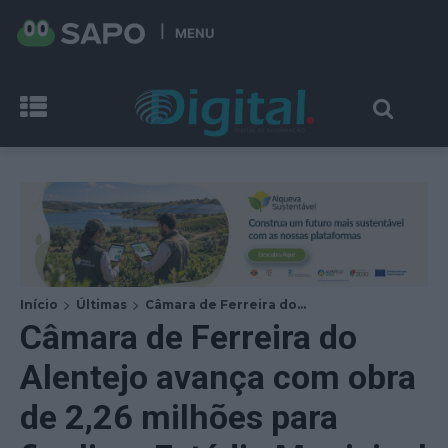
MENU
Início
Últimas
Câmara de Ferreira do...
Câmara de Ferreira do
Alentejo avança com obra
de 2,26 milhões para