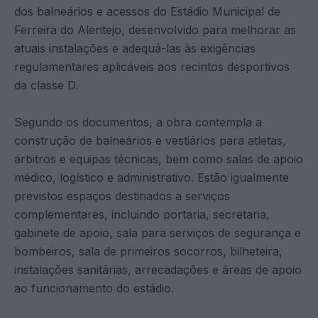
dos balneários e acessos do Estádio Municipal de
Ferreira do Alentejo, desenvolvido para melhorar as
atuais instalações e adequá-las às exigências
regulamentares aplicáveis aos recintos desportivos
da classe D.
Segundo os documentos, a obra contempla a
construção de balneários e vestiários para atletas,
árbitros e equipas técnicas, bem como salas de apoio
médico, logístico e administrativo. Estão igualmente
previstos espaços destinados a serviços
complementares, incluindo portaria, secretaria,
gabinete de apoio, sala para serviços de segurança e
bombeiros, sala de primeiros socorros, bilheteira,
instalações sanitárias, arrecadações e áreas de apoio
ao funcionamento do estádio.