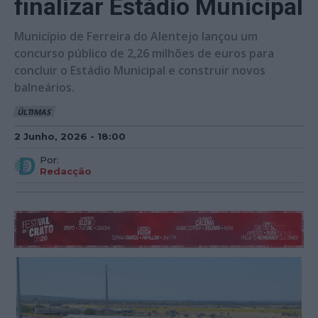
finalizar Estádio Municipal
Município de Ferreira do Alentejo lançou um
concurso público de 2,26 milhões de euros para
concluir o Estádio Municipal e construir novos
balneários.
ÚLTIMAS
2 Junho, 2026 - 18:00
Por:
Redacção