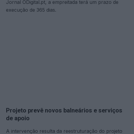
Jornal ODigital.pt, a empreitada terá um prazo de
execução de 365 dias.
Projeto prevê novos balneários e serviços
de apoio
A intervenção resulta da reestruturação do projeto