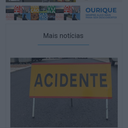
Mais notícias