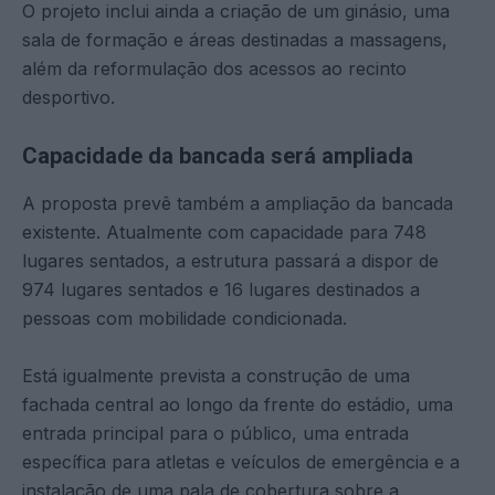
O projeto inclui ainda a criação de um ginásio, uma
sala de formação e áreas destinadas a massagens,
além da reformulação dos acessos ao recinto
desportivo.
Capacidade da bancada será ampliada
A proposta prevê também a ampliação da bancada
existente. Atualmente com capacidade para 748
lugares sentados, a estrutura passará a dispor de
974 lugares sentados e 16 lugares destinados a
pessoas com mobilidade condicionada.
Está igualmente prevista a construção de uma
fachada central ao longo da frente do estádio, uma
entrada principal para o público, uma entrada
específica para atletas e veículos de emergência e a
instalação de uma pala de cobertura sobre a