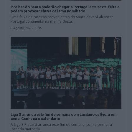
Poeiras do Saara poderão chegar a Portugal esta sexta-feira e
podem provocar chuva de lama no sábado
Uma faixa de poeiras provenientes do Saara deverá alcançar
Portugal continental na manhã desta...
6 Agosto, 2026 - 15:15
Liga 3 arranca este fim de semana com Lusitano de Évora em
cena: Conheça o calendário
A Liga 3 Placard arranca este fim de semana, com a primeira
jornada marcada...