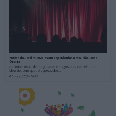
Noites do Jardim 2026 levam espetáculos a Mourão, Luz e
Granja
As Noites do Jardim regressam em agosto ao concelho de
Mourão, com quatro espetáculos...
6 Agosto, 2026 - 14:24