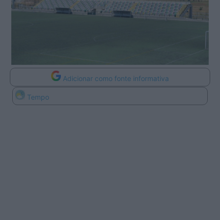
Adicionar como fonte informativa
Tempo