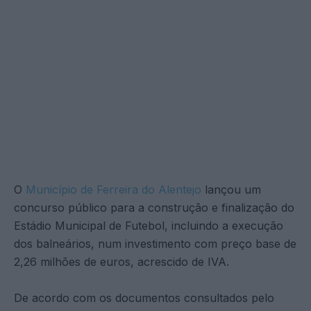
O
Município de Ferreira do Alentejo
lançou um
concurso público para a construção e finalização do
Estádio Municipal de Futebol, incluindo a execução
dos balneários, num investimento com preço base de
2,26 milhões de euros, acrescido de IVA.
De acordo com os documentos consultados pelo