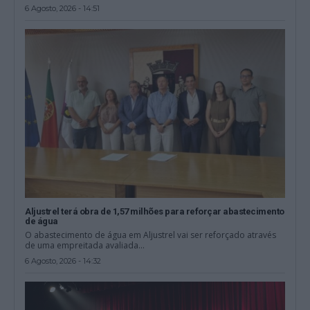
6 Agosto, 2026 - 14:51
Aljustrel terá obra de 1,57 milhões para reforçar abastecimento
de água
O abastecimento de água em Aljustrel vai ser reforçado através
de uma empreitada avaliada...
6 Agosto, 2026 - 14:32