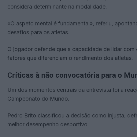
considera determinante na modalidade.
«O aspeto mental é fundamental», referiu, apontan
desafios para os atletas.
O jogador defende que a capacidade de lidar com 
fatores que diferenciam o rendimento dos atletas.
Críticas à não convocatória para o Mun
Um dos momentos centrais da entrevista foi a reaç
Campeonato do Mundo.
Pedro Brito classificou a decisão como injusta, de
melhor desempenho desportivo.