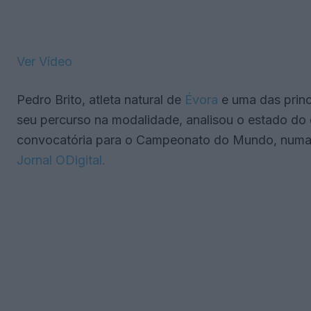
Ver Vídeo
Pedro Brito, atleta natural de
Évora
e uma das princ
seu percurso na modalidade, analisou o estado do
convocatória para o Campeonato do Mundo, numa 
Jornal ODigital.