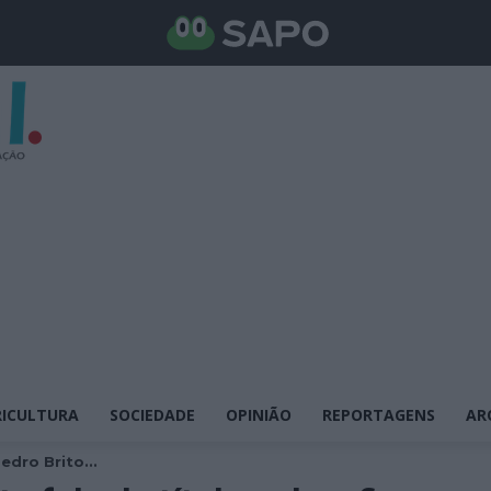
ICULTURA
SOCIEDADE
OPINIÃO
REPORTAGENS
AR
dro Brito...