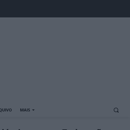
QUIVO
MAIS