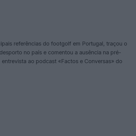
ipais referências do footgolf em Portugal, traçou o
 desporto no país e comentou a ausência na pré-
entrevista ao podcast «Factos e Conversas» do