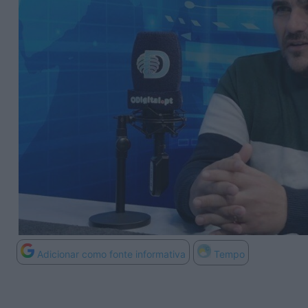
Adicionar como fonte informativa
Tempo