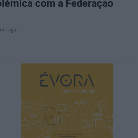
 polémica com a Federação
ortugal.