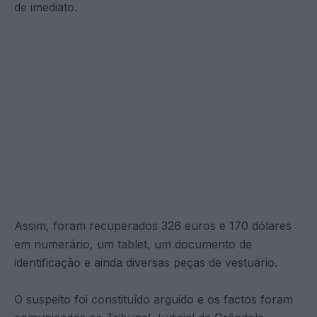
de imediato.
Assim, foram recuperados 326 euros e 170 dólares
em numerário, um tablet, um documento de
identificação e ainda diversas peças de vestuário.
O suspeito foi constituído arguido e os factos foram