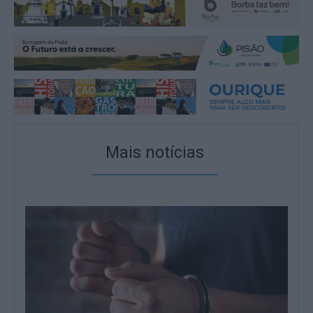
Mais notícias