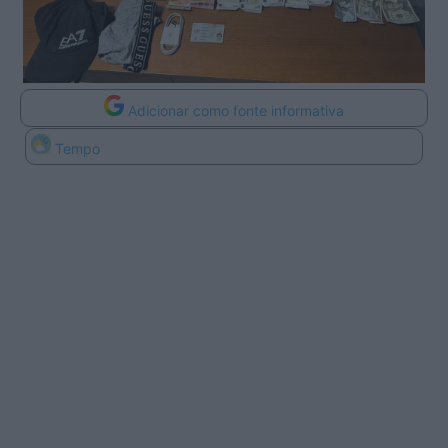
Adicionar como fonte informativa
Tempo