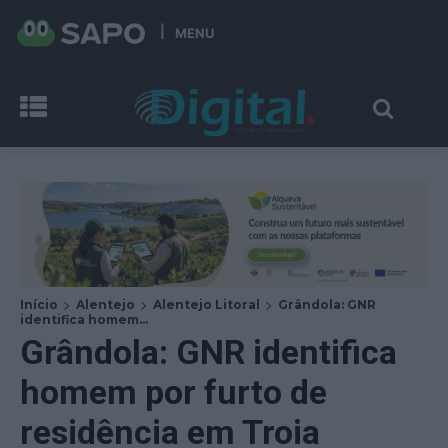
MENU
Início
Alentejo
Alentejo Litoral
Grândola: GNR
identifica homem...
Grândola: GNR identifica
homem por furto de
residência em Troia