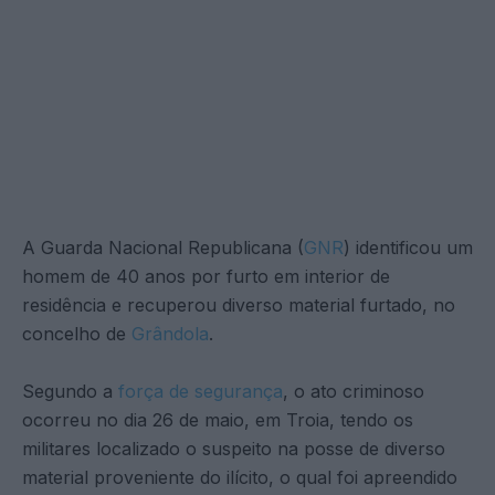
A Guarda Nacional Republicana (
GNR
) identificou um
homem de 40 anos por furto em interior de
residência e recuperou diverso material furtado, no
concelho de
Grândola
.
Segundo a
força de segurança
, o ato criminoso
ocorreu no dia 26 de maio, em Troia, tendo os
militares localizado o suspeito na posse de diverso
material proveniente do ilícito, o qual foi apreendido