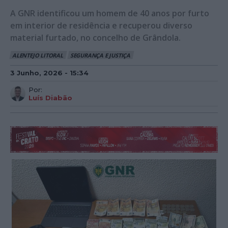
A GNR identificou um homem de 40 anos por furto
em interior de residência e recuperou diverso
material furtado, no concelho de Grândola.
ALENTEJO LITORAL
SEGURANÇA E JUSTIÇA
3 Junho, 2026 - 15:34
Por:
Luís Diabão