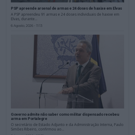
PSP apreende arsenal de armas e 24 doses de haxixe em Elvas
A PSP apreendeu 91 armas e 24 doses individuais de haxixe em
Elvas, durante...
6 Agosto, 2026 - 11:13
Governo admite não saber como militar dispensado recebeu
arma em Portalegre
O secretário de Estado Adjunto e da Administração Interna, Paulo
Simões Ribeiro, confirmou ao...