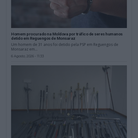
Homem procurado na Moldova por tráfico de seres humanos
detido em Reguengos de Monsaraz
Um homem de 31 anos foi detido pela PSP em Reguengos de
Monsaraz em...
6 Agosto, 2026 - 11:33