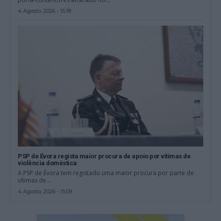
4 Agosto, 2026 - 15:18
PSP de Évora regista maior procura de apoio por vítimas de
violência doméstica
A PSP de Évora tem registado uma maior procura por parte de
vítimas de...
4 Agosto, 2026 - 15:09