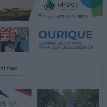
otícias