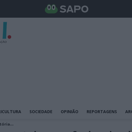
ICULTURA
SOCIEDADE
OPINIÃO
REPORTAGENS
AR
ória...