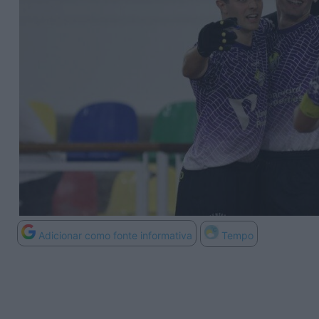
Adicionar como fonte informativa
Tempo