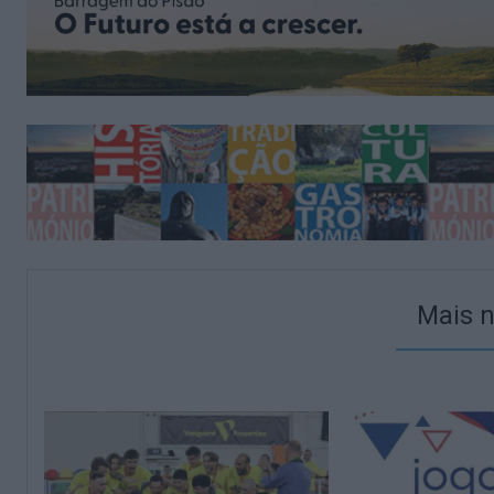
Mais n