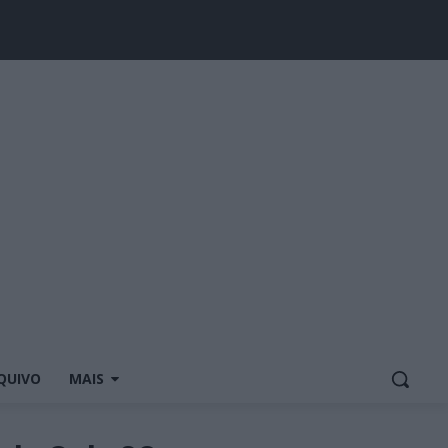
QUIVO
MAIS