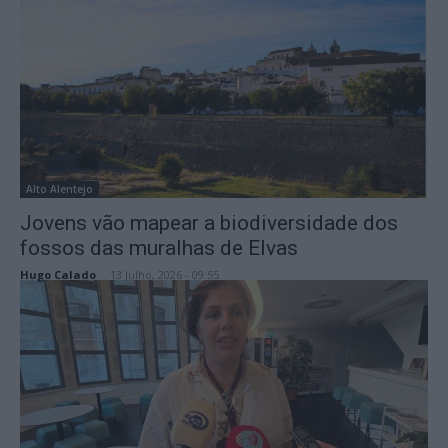
Alto Alentejo
Jovens vão mapear a biodiversidade dos
fossos das muralhas de Elvas
Hugo Calado
-
13 Julho, 2026 - 09:55