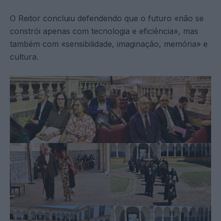
O Reitor concluiu defendendo que o futuro «não se
constrói apenas com tecnologia e eficiência», mas
também com «sensibilidade, imaginação, memória» e
cultura.