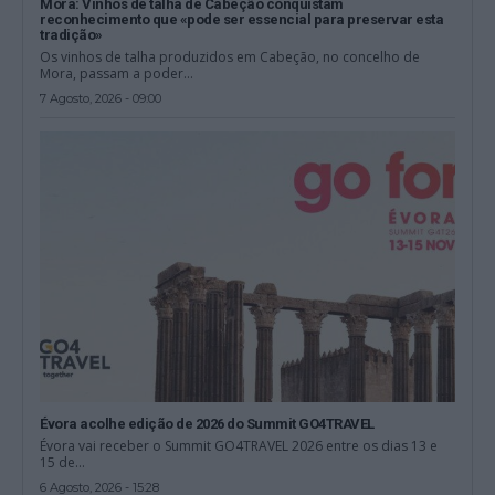
Mora: Vinhos de talha de Cabeção conquistam
reconhecimento que «pode ser essencial para preservar esta
tradição»
Os vinhos de talha produzidos em Cabeção, no concelho de
Mora, passam a poder...
7 Agosto, 2026 - 09:00
Évora acolhe edição de 2026 do Summit GO4TRAVEL
Évora vai receber o Summit GO4TRAVEL 2026 entre os dias 13 e
15 de...
6 Agosto, 2026 - 15:28