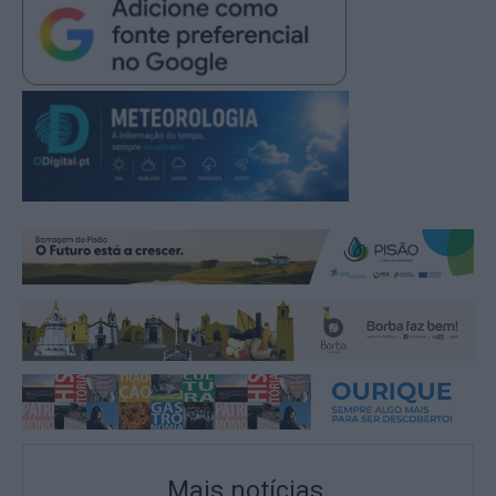
Mais notícias