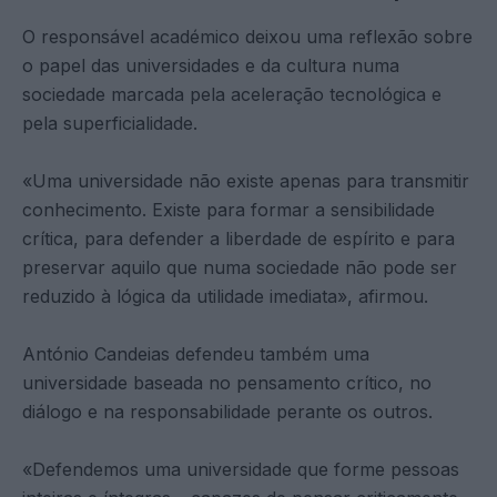
O responsável académico deixou uma reflexão sobre
o papel das universidades e da cultura numa
sociedade marcada pela aceleração tecnológica e
pela superficialidade.
«Uma universidade não existe apenas para transmitir
conhecimento. Existe para formar a sensibilidade
crítica, para defender a liberdade de espírito e para
preservar aquilo que numa sociedade não pode ser
reduzido à lógica da utilidade imediata», afirmou.
António Candeias defendeu também uma
universidade baseada no pensamento crítico, no
diálogo e na responsabilidade perante os outros.
«Defendemos uma universidade que forme pessoas