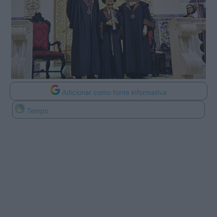
Adicionar como fonte informativa
Tempo