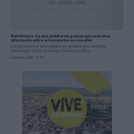
RodOdemira: Há uma plataforma gratuita que centraliza
informação sobre os transportes no concelho
A RodOdemira é uma plataforma gratuita que centraliza
informação sobre os transportes no concelho...
6 Agosto, 2026 - 12:48