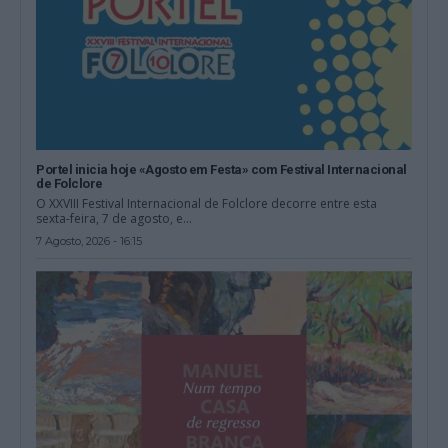
Portel inicia hoje «Agosto em Festa» com Festival Internacional
de Folclore
O XXVIII Festival Internacional de Folclore decorre entre esta
sexta-feira, 7 de agosto, e...
7 Agosto, 2026 - 16:15