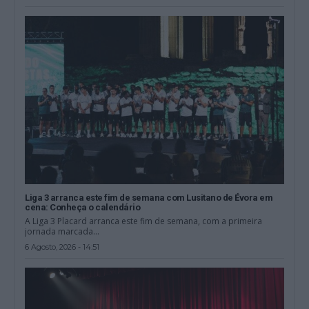
Liga 3 arranca este fim de semana com Lusitano de Évora em
cena: Conheça o calendário
A Liga 3 Placard arranca este fim de semana, com a primeira
jornada marcada...
6 Agosto, 2026 - 14:51