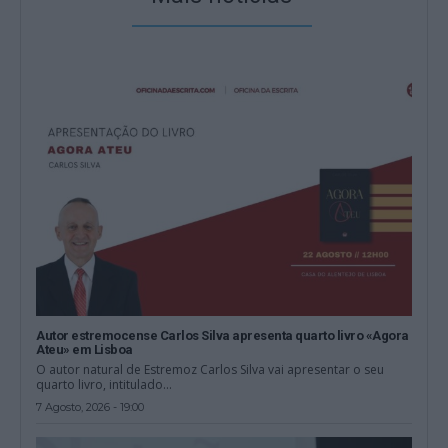
Autor estremocense Carlos Silva apresenta quarto livro «Agora
Ateu» em Lisboa
O autor natural de Estremoz Carlos Silva vai apresentar o seu
quarto livro, intitulado...
7 Agosto, 2026 - 19:00