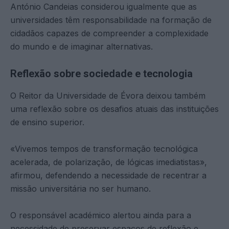
António Candeias considerou igualmente que as
universidades têm responsabilidade na formação de
cidadãos capazes de compreender a complexidade
do mundo e de imaginar alternativas.
Reflexão sobre sociedade e tecnologia
O Reitor da Universidade de Évora deixou também
uma reflexão sobre os desafios atuais das instituições
de ensino superior.
«Vivemos tempos de transformação tecnológica
acelerada, de polarização, de lógicas imediatistas»,
afirmou, defendendo a necessidade de recentrar a
missão universitária no ser humano.
O responsável académico alertou ainda para a
necessidade de preservar espaços de reflexão e