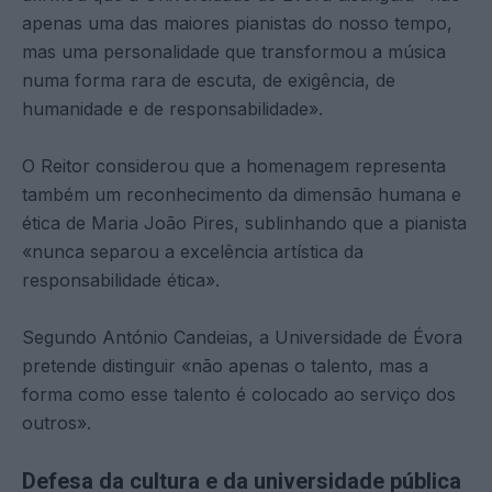
apenas uma das maiores pianistas do nosso tempo,
mas uma personalidade que transformou a música
numa forma rara de escuta, de exigência, de
humanidade e de responsabilidade».
O Reitor considerou que a homenagem representa
também um reconhecimento da dimensão humana e
ética de Maria João Pires, sublinhando que a pianista
«nunca separou a excelência artística da
responsabilidade ética».
Segundo António Candeias, a Universidade de Évora
pretende distinguir «não apenas o talento, mas a
forma como esse talento é colocado ao serviço dos
outros».
Defesa da cultura e da universidade pública