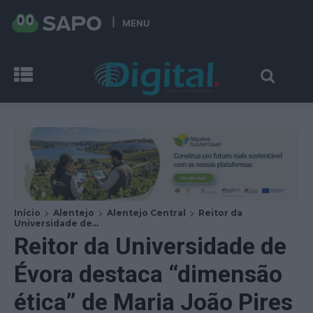
MENU
Início
Alentejo
Alentejo Central
Reitor da
Universidade de...
Reitor da Universidade de
Évora destaca “dimensão
ética” de Maria João Pires