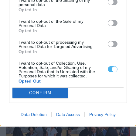
I want to opt-out of the Sharing of my
personal data.
Opted In
I want to opt-out of the Sale of my
Personal Data.
Opted In
I want to opt-out of processing my
Personal Data for Targeted Advertising.
Opted In
I want to opt-out of Collection, Use,
Retention, Sale, and/or Sharing of my
Personal Data that Is Unrelated with the
Purposes for which it was collected.
Opted Out
CONFIRM
Data Deletion
Data Access
Privacy Policy