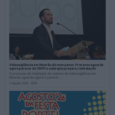
Videovigilância em Mourão dá novo passo: Processo aguarda
agora parecer da CNPD e autarquia prepara contratação
O processo de instalação do sistema de videovigilância em
Mourão aguarda agora o parecer...
7 Agosto, 2026 - 18:30