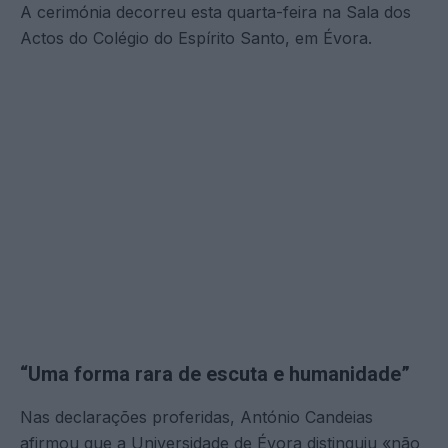
A cerimónia decorreu esta quarta-feira na Sala dos
Actos do Colégio do Espírito Santo, em Évora.
“Uma forma rara de escuta e humanidade”
Nas declarações proferidas, António Candeias
afirmou que a Universidade de Évora distinguiu «não