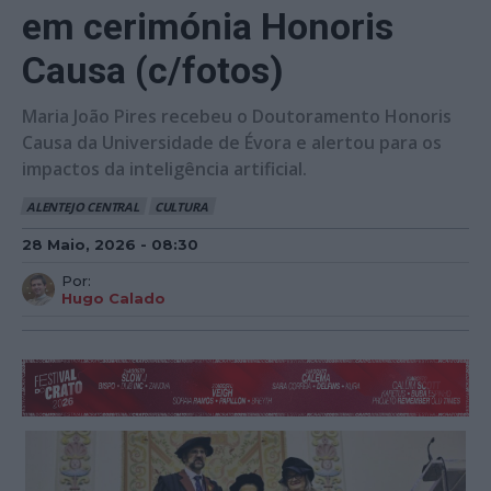
em cerimónia Honoris
Causa (c/fotos)
Maria João Pires recebeu o Doutoramento Honoris
Causa da Universidade de Évora e alertou para os
impactos da inteligência artificial.
ALENTEJO CENTRAL
CULTURA
28 Maio, 2026 - 08:30
Por:
Hugo Calado