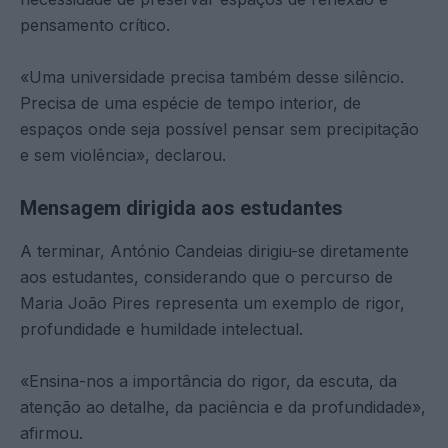
pensamento crítico.
«Uma universidade precisa também desse silêncio.
Precisa de uma espécie de tempo interior, de
espaços onde seja possível pensar sem precipitação
e sem violência», declarou.
Mensagem dirigida aos estudantes
A terminar, António Candeias dirigiu-se diretamente
aos estudantes, considerando que o percurso de
Maria João Pires representa um exemplo de rigor,
profundidade e humildade intelectual.
«Ensina-nos a importância do rigor, da escuta, da
atenção ao detalhe, da paciência e da profundidade»,
afirmou.