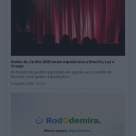
Noites do Jardim 2026 levam espetáculos a Mourão, Luz e
Granja
As Noites do Jardim regressam em agosto ao concelho de
Mourão, com quatro espetáculos...
6 Agosto, 2026 - 14:24