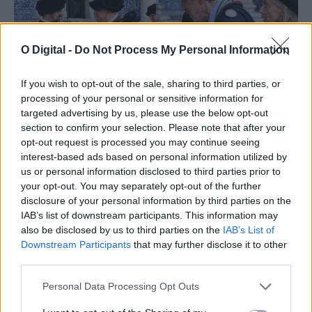
O Digital -
Do Not Process My Personal Information
If you wish to opt-out of the sale, sharing to third parties, or
processing of your personal or sensitive information for
targeted advertising by us, please use the below opt-out
section to confirm your selection. Please note that after your
opt-out request is processed you may continue seeing
interest-based ads based on personal information utilized by
us or personal information disclosed to third parties prior to
your opt-out. You may separately opt-out of the further
disclosure of your personal information by third parties on the
IAB’s list of downstream participants. This information may
also be disclosed by us to third parties on the
IAB’s List of
Downstream Participants
that may further disclose it to other
third parties.
Personal Data Processing Opt Outs