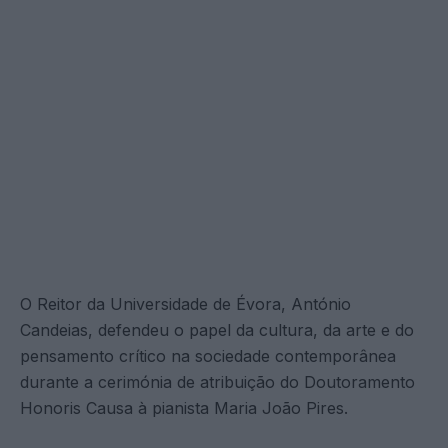
O Reitor da Universidade de Évora, António
Candeias, defendeu o papel da cultura, da arte e do
pensamento crítico na sociedade contemporânea
durante a cerimónia de atribuição do Doutoramento
Honoris Causa à pianista Maria João Pires.