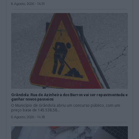
6 Agosto, 2026 - 14:51
Grândola: Rua de Azinheira dos Barros vai ser repavimentada e
ganhar novos passeios
O Município de Grândola abriu um concurso público, com um
preço base de 145.538,58...
6 Agosto, 2026 - 14:18