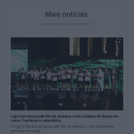
Mais notícias
Liga 3 arranca este fim de semana com Lusitano de Évora em
cena: Conheça o calendário
A Liga 3 Placard arranca este fim de semana, com a primeira
jornada marcada...