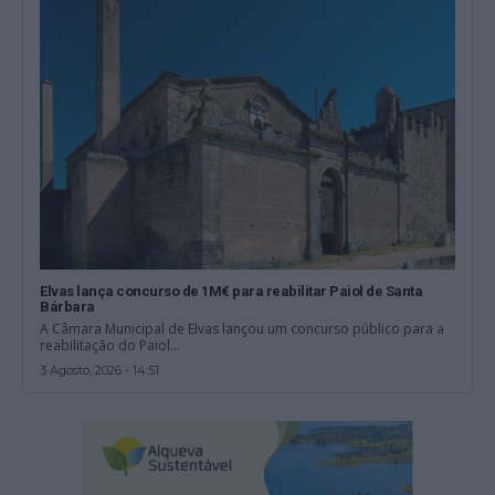
Elvas lança concurso de 1M€ para reabilitar Paiol de Santa
Bárbara
A Câmara Municipal de Elvas lançou um concurso público para a
reabilitação do Paiol...
3 Agosto, 2026 - 14:51