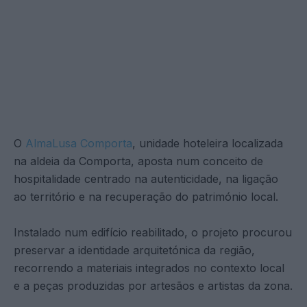
O
AlmaLusa Comporta
, unidade hoteleira localizada
na aldeia da Comporta, aposta num conceito de
hospitalidade centrado na autenticidade, na ligação
ao território e na recuperação do património local.
Instalado num edifício reabilitado, o projeto procurou
preservar a identidade arquitetónica da região,
recorrendo a materiais integrados no contexto local
e a peças produzidas por artesãos e artistas da zona.