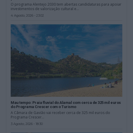
O programa Alentejo 2030 tem abertas candidaturas para apoiar
investimentos de valorização cultural e...
4 Agosto, 2026 - 23:02
Mau tempo: Praia fluvial do Alamal com cerca de 325 mil euros
do Programa Crescer com o Turismo
A Câmara de Gavião vai receber cerca de 325 mil euros do
Programa Crescer...
3 Agosto, 2026 - 18:30