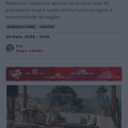
AlmaLusa Comporta aposta na recuperação do
património local e numa oferta turística ligada à
autenticidade da região.
ALENTEJO LITORAL
LIFESTYLE
29 Maio, 2026 - 11:00
Por:
Hugo Calado