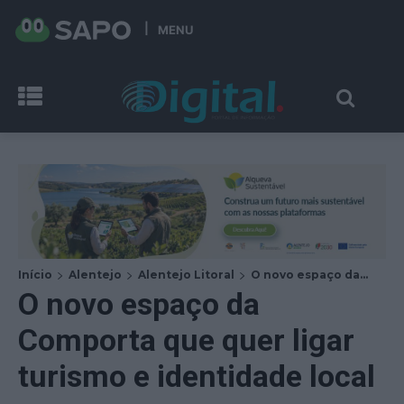
MENU
Início
Alentejo
Alentejo Litoral
O novo espaço da...
O novo espaço da
Comporta que quer ligar
turismo e identidade local