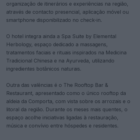
organização de itinerários e experiências na região,
através de contacto presencial, aplicação móvel ou
smartphone disponibilizado no check-in.
O hotel integra ainda a Spa Suite by Elemental
Herbology, espaço dedicado a massagens,
tratamentos faciais e rituais inspirados na Medicina
Tradicional Chinesa e na Ayurveda, utilizando
ingredientes botânicos naturais.
Outra das valências é o The Rooftop Bar &
Restaurant, apresentado como o único rooftop da
aldeia da Comporta, com vista sobre os arrozais e o
litoral da região. Durante os meses mais quentes, o
espaço acolhe iniciativas ligadas à restauração,
música e convívio entre hóspedes e residentes.