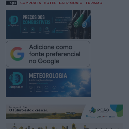
Tags
COMPORTA
HOTEL
PATRIMONIO
TURISMO