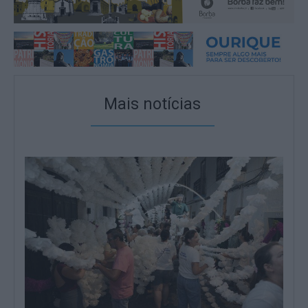
Mais notícias