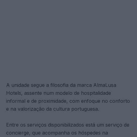
A unidade segue a filosofia da marca AlmaLusa
Hotels, assente num modelo de hospitalidade
informal e de proximidade, com enfoque no conforto
e na valorização da cultura portuguesa.
Entre os serviços disponibilizados está um serviço de
concierge, que acompanha os hóspedes na