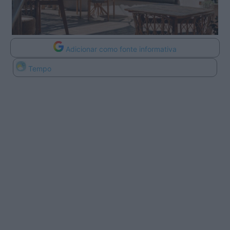
Adicionar como fonte informativa
Tempo