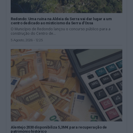
Redondo: Uma ruína na Aldeia da Serra vai dar lugar a um
centro dedicado ao misticismo da Serra d’Ossa
O Município de Redondo lançou o concurso público para a
construção do Centro de...
5 Agosto, 2026 - 12:25
Alentejo 2030 disponibiliza 5,3M€ para recuperação de
património histórico