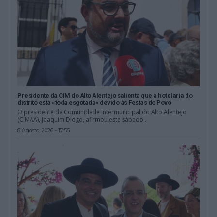
Presidente da CIM do Alto Alentejo salienta que a hotelaria do
distrito está «toda esgotada» devido às Festas do Povo
O presidente da Comunidade Intermunicipal do Alto Alentejo
(CIMAA), Joaquim Diogo, afirmou este sábado...
8 Agosto, 2026 - 17:55