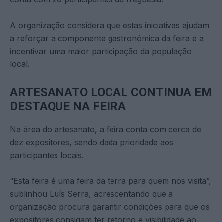
A organização considera que estas iniciativas ajudam
a reforçar a componente gastronómica da feira e a
incentivar uma maior participação da população
local.
ARTESANATO LOCAL CONTINUA EM
DESTAQUE NA FEIRA
Na área do artesanato, a feira conta com cerca de
dez expositores, sendo dada prioridade aos
participantes locais.
“Esta feira é uma feira da terra para quem nos visita”,
sublinhou Luís Serra, acrescentando que a
organização procura garantir condições para que os
expositores consigam ter retorno e visibilidade ao