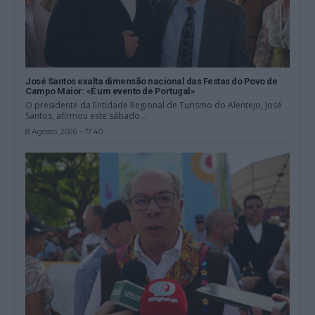
José Santos exalta dimensão nacional das Festas do Povo de
Campo Maior: «É um evento de Portugal»
O presidente da Entidade Regional de Turismo do Alentejo, José
Santos, afirmou este sábado...
8 Agosto, 2026 - 17:40