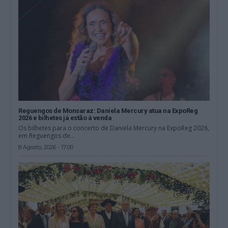
Reguengos de Monsaraz: Daniela Mercury atua na ExpoReg
2026 e bilhetes já estão à venda
Os bilhetes para o concerto de Daniela Mercury na ExpoReg 2026,
em Reguengos de...
8 Agosto, 2026 - 17:00