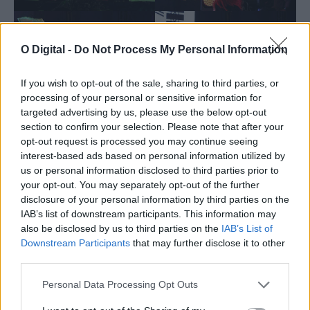
O Digital -
Do Not Process My Personal Information
If you wish to opt-out of the sale, sharing to third parties, or
processing of your personal or sensitive information for
targeted advertising by us, please use the below opt-out
section to confirm your selection. Please note that after your
opt-out request is processed you may continue seeing
interest-based ads based on personal information utilized by
us or personal information disclosed to third parties prior to
your opt-out. You may separately opt-out of the further
disclosure of your personal information by third parties on the
IAB’s list of downstream participants. This information may
also be disclosed by us to third parties on the
IAB’s List of
Downstream Participants
that may further disclose it to other
third parties.
Personal Data Processing Opt Outs