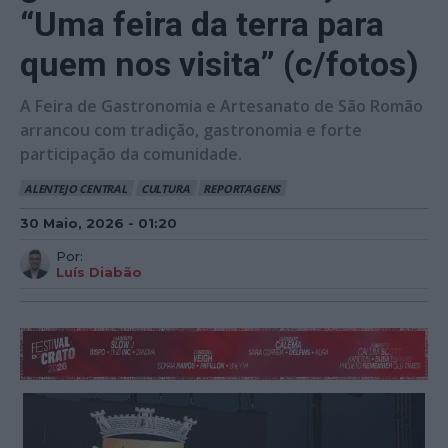
“Uma feira da terra para
quem nos visita” (c/fotos)
A Feira de Gastronomia e Artesanato de São Romão
arrancou com tradição, gastronomia e forte
participação da comunidade.
ALENTEJO CENTRAL
CULTURA
REPORTAGENS
30 Maio, 2026 - 01:20
Por:
Luís Diabão