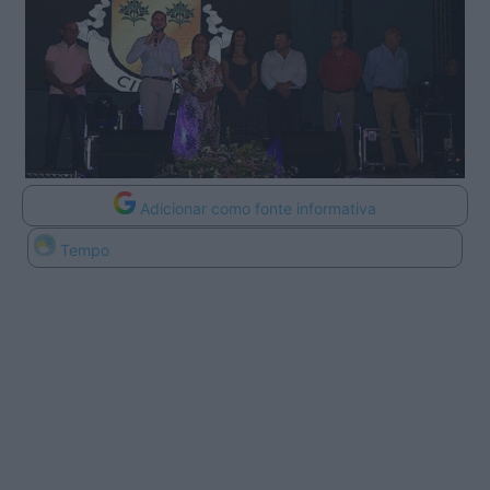
Adicionar como fonte informativa
Tempo