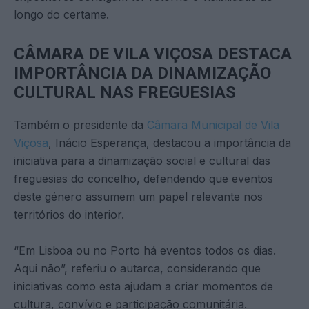
longo do certame.
CÂMARA DE VILA VIÇOSA DESTACA
IMPORTÂNCIA DA DINAMIZAÇÃO
CULTURAL NAS FREGUESIAS
Também o presidente da
Câmara Municipal de Vila
Viçosa
, Inácio Esperança, destacou a importância da
iniciativa para a dinamização social e cultural das
freguesias do concelho, defendendo que eventos
deste género assumem um papel relevante nos
territórios do interior.
“Em Lisboa ou no Porto há eventos todos os dias.
Aqui não”, referiu o autarca, considerando que
iniciativas como esta ajudam a criar momentos de
cultura, convívio e participação comunitária.