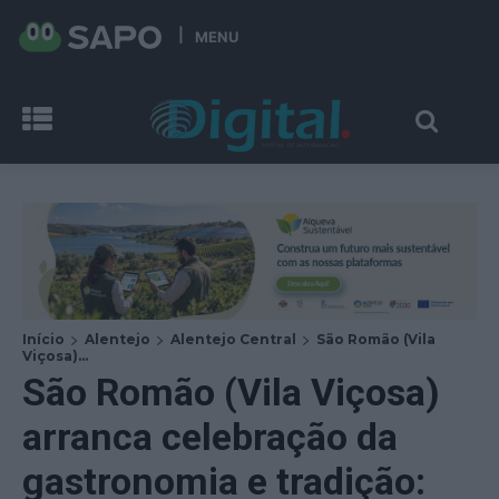
MENU
Início
Alentejo
Alentejo Central
São Romão (Vila
Viçosa)...
São Romão (Vila Viçosa)
arranca celebração da
gastronomia e tradição: