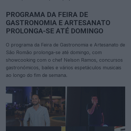
PROGRAMA DA FEIRA DE
GASTRONOMIA E ARTESANATO
PROLONGA-SE ATÉ DOMINGO
O programa da Feira de Gastronomia e Artesanato de
São Romão prolonga-se até domingo, com
showcooking com o chef Nelson Ramos, concursos
gastronómicos, bailes e vários espetáculos musicais
ao longo do fim de semana.