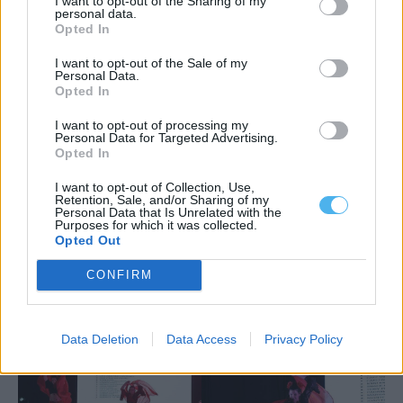
I want to opt-out of the Sharing of my
personal data.
Opted In
I want to opt-out of the Sale of my
Personal Data.
Opted In
I want to opt-out of processing my
Personal Data for Targeted Advertising.
Opted In
I want to opt-out of Collection, Use,
Retention, Sale, and/or Sharing of my
Personal Data that Is Unrelated with the
Purposes for which it was collected.
Opted Out
CONFIRM
Data Deletion
Data Access
Privacy Policy