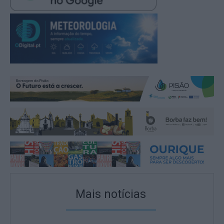
Mais notícias