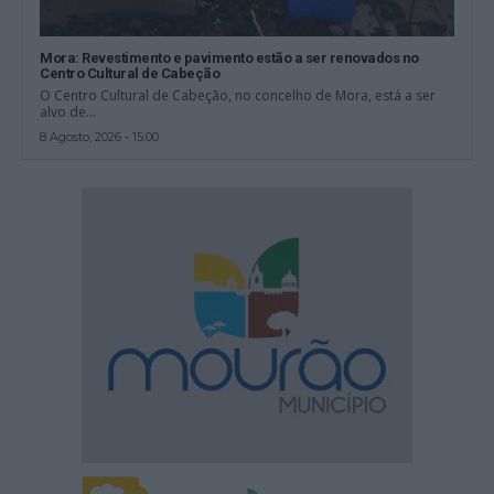
Mora: Revestimento e pavimento estão a ser renovados no
Centro Cultural de Cabeção
O Centro Cultural de Cabeção, no concelho de Mora, está a ser
alvo de...
8 Agosto, 2026 - 15:00