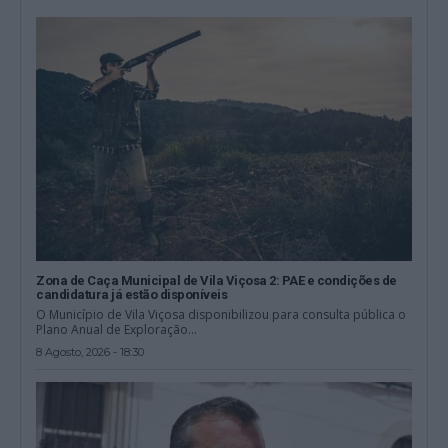
Zona de Caça Municipal de Vila Viçosa 2: PAE e condições de
candidatura já estão disponíveis
O Município de Vila Viçosa disponibilizou para consulta pública o
Plano Anual de Exploração...
8 Agosto, 2026 - 18:30