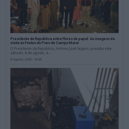
Presidente da República entre flores de papel: As imagens da
visita às Festas do Povo de Campo Maior
O Presidente da República, António José Seguro, presidiu este
sábado, 8 de agosto, à...
8 Agosto, 2026 - 16:08