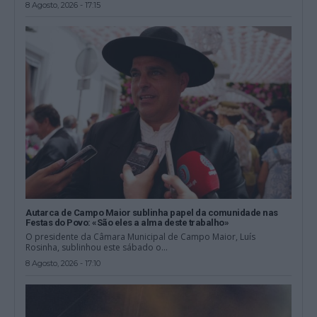
8 Agosto, 2026 - 17:15
Autarca de Campo Maior sublinha papel da comunidade nas
Festas do Povo: «São eles a alma deste trabalho»
O presidente da Câmara Municipal de Campo Maior, Luís
Rosinha, sublinhou este sábado o...
8 Agosto, 2026 - 17:10