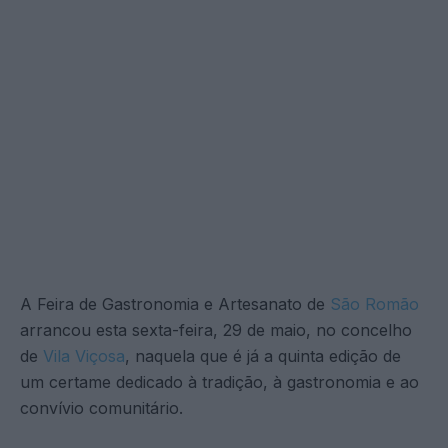
A Feira de Gastronomia e Artesanato de
São Romão
arrancou esta sexta-feira, 29 de maio, no concelho
de
Vila Viçosa
, naquela que é já a quinta edição de
um certame dedicado à tradição, à gastronomia e ao
convívio comunitário.