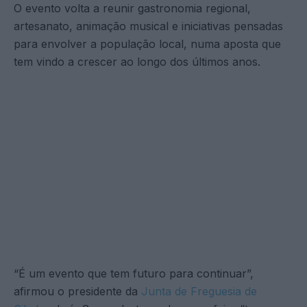
O evento volta a reunir gastronomia regional,
artesanato, animação musical e iniciativas pensadas
para envolver a população local, numa aposta que
tem vindo a crescer ao longo dos últimos anos.
“É um evento que tem futuro para continuar”,
afirmou o presidente da
Junta de Freguesia de